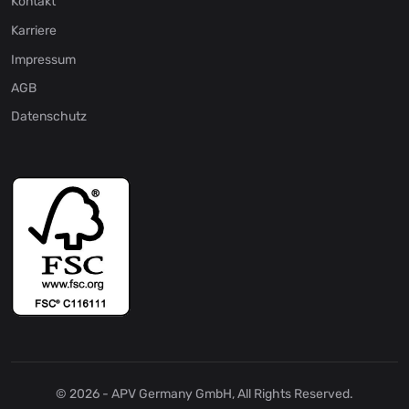
Kontakt
Karriere
Impressum
AGB
Datenschutz
© 2026 - APV Germany GmbH, All Rights Reserved.