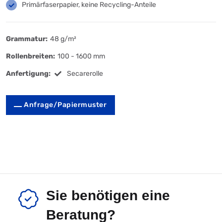
Primärfaserpapier, keine Recycling-Anteile
Grammatur:
48 g/m²
Rollenbreiten:
100 - 1600 mm
Anfertigung:
Secarerolle
Anfrage/Papiermuster
Sie benötigen eine
Beratung?