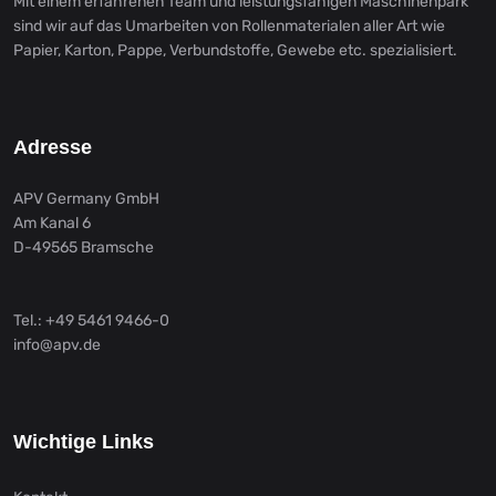
Mit einem erfahrenen Team und leistungsfähigen Maschinenpark
sind wir auf das Umarbeiten von Rollenmaterialen aller Art wie
Papier, Karton, Pappe, Verbundstoffe, Gewebe etc. spezialisiert.
Adresse
APV Germany GmbH
Am Kanal 6
D-49565 Bramsche
Tel.: +49 5461 9466-0
info@apv.de
Wichtige Links